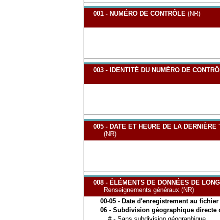
001 - NUMÉRO DE CONTRÔLE
(NR)
003 - IDENTITÉ DU NUMÉRO DE CONTR
005 - DATE ET HEURE DE LA DERNIÈRE
(NR)
008 - ÉLÉMENTS DE DONNÉES DE LON
Renseignements généraux (NR)
00-05 - Date d'enregistrement au fichier
06 - Subdivision géographique directe 
# - Sans subdivision géographique