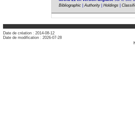
Bibliographic
|
Authority
|
Holdings
|
Classif
Date de création : 2014-08-12
Date de modification : 2026-07-28